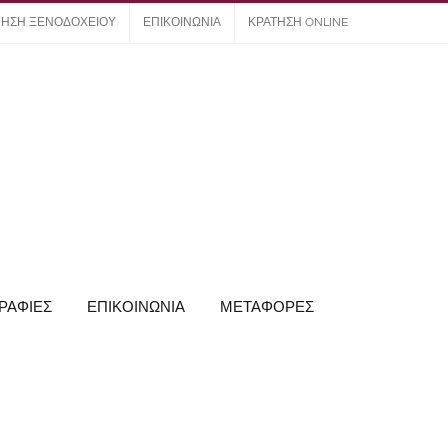
ΓΗΣΗ ΞΕΝΟΔΟΧΕΙΟΥ
ΕΠΙΚΟΙΝΩΝΙΑ
ΚΡΑΤΗΣΗ ONLINE
ΡΑΦΙΕΣ
ΕΠΙΚΟΙΝΩΝΙΑ
ΜΕΤΑΦΟΡΕΣ