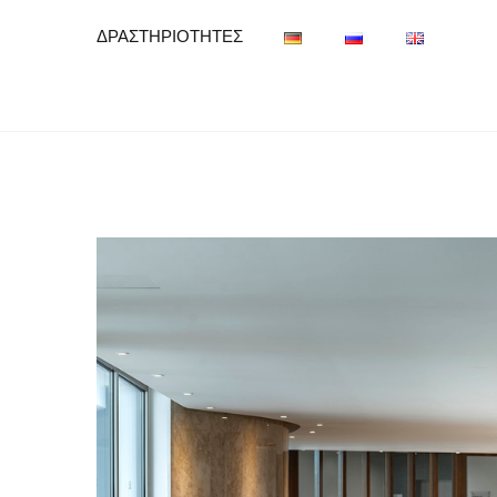
ΔΡΑΣΤΗΡΙΟΤΗΤΕΣ
View
Larger
Image