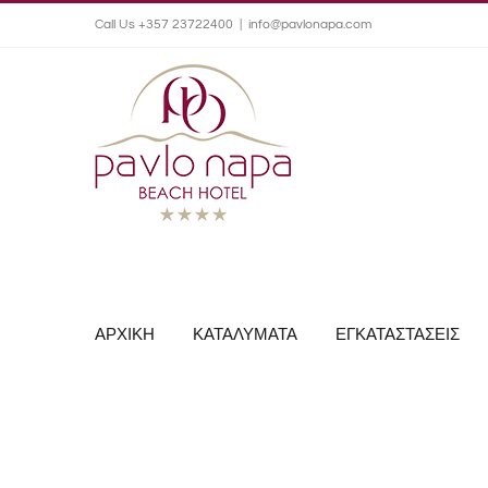
Call Us +357 23722400
|
info@pavlonapa.com
ΑΡΧΙΚΗ
ΚΑΤΑΛΥΜΑΤΑ
ΕΓΚΑΤΑΣΤΑΣΕΙΣ