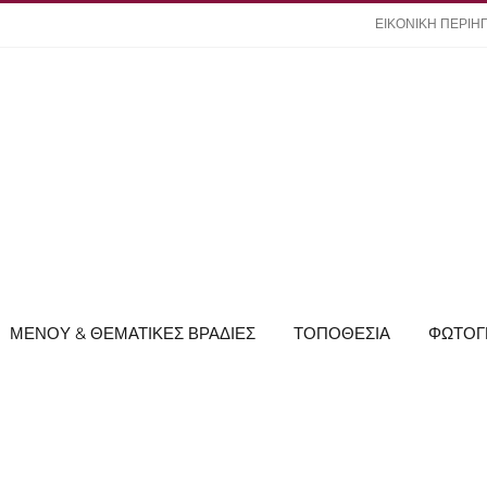
ΕΙΚΟΝΙΚΗ ΠΕΡΙΗ
ΜΕΝΟΥ & ΘΕΜΑΤΙΚΕΣ ΒΡΑΔΙΕΣ
ΤΟΠΟΘΕΣΙΑ
ΦΩΤΟΓ