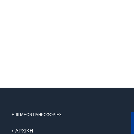
ΕΠΙΠΛΕΟΝ ΠΛΗΡΟΦΟΡΙΕΣ
ΑΡΧΙΚΗ