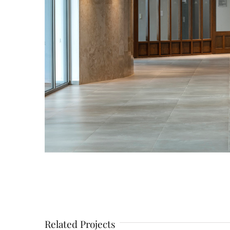
Related Projects