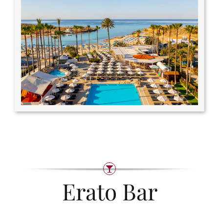
Erato Bar