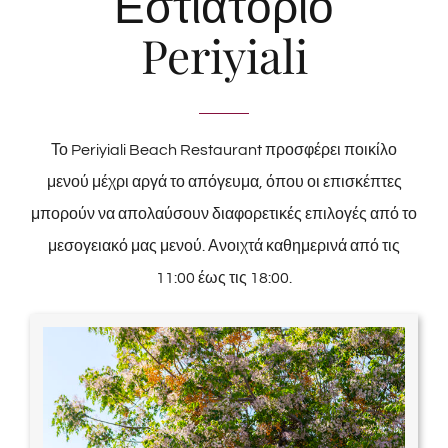
Εστιατόριο
Periyiali
Το Periyiali Beach Restaurant προσφέρει ποικίλο
μενού μέχρι αργά το απόγευμα, όπου οι επισκέπτες
μπορούν να απολαύσουν διαφορετικές επιλογές από το
μεσογειακό μας μενού. Ανοιχτά καθημερινά από τις
11:00 έως τις 18:00.