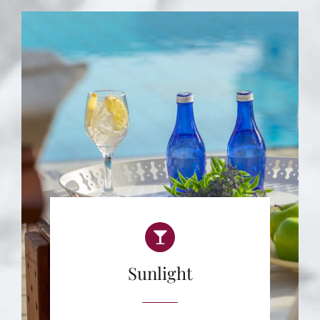
Sunlight