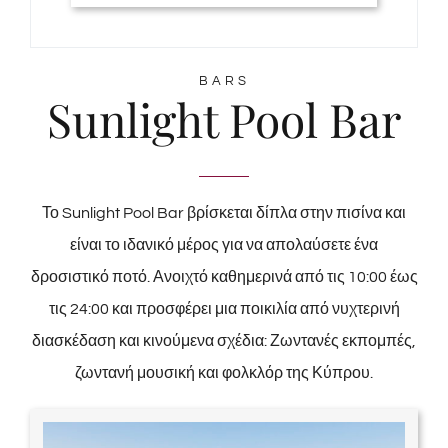
BARS
Sunlight Pool Bar
Το Sunlight Pool Bar βρίσκεται δίπλα στην πισίνα και
είναι το ιδανικό μέρος για να απολαύσετε ένα
δροσιστικό ποτό. Ανοιχτό καθημερινά από τις 10:00 έως
τις 24:00 και προσφέρει μια ποικιλία από νυχτερινή
διασκέδαση και κινούμενα σχέδια: Ζωντανές εκπομπές,
ζωντανή μουσική και φολκλόρ της Κύπρου.