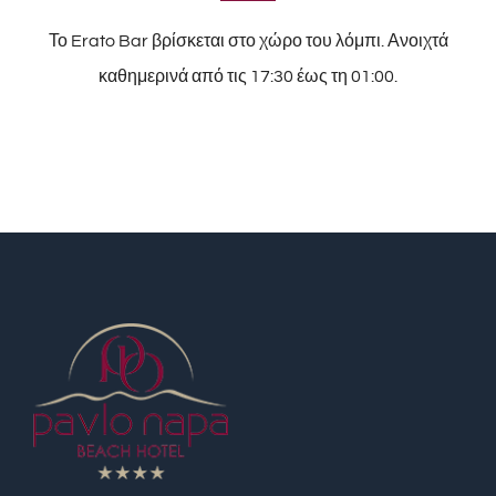
Το Erato Bar βρίσκεται στο χώρο του λόμπι. Ανοιχτά
καθημερινά από τις 17:30 έως τη 01:00.