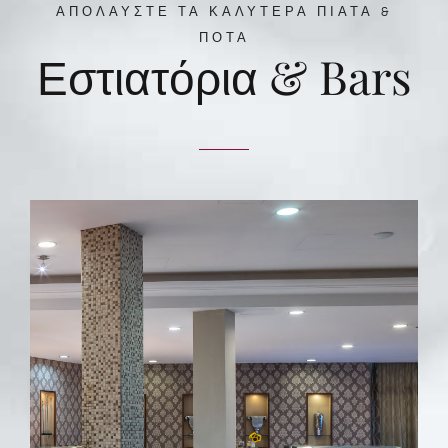
ΑΠΟΛΑΥΣΤΕ ΤΑ ΚΑΛΥΤΕΡΑ ΠΙΑΤΑ &
ΠΟΤΑ
Εστιατόρια & Bars