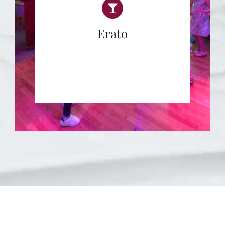
Erato