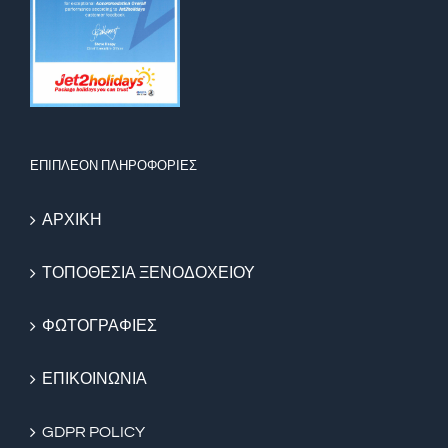
ΕΠΙΠΛΕΟΝ ΠΛΗΡΟΦΟΡΙΕΣ
ΑΡΧΙΚΗ
ΤΟΠΟΘΕΣΙΑ ΞΕΝΟΔΟΧΕΙΟΥ
ΦΩΤΟΓΡΑΦΙΕΣ
ΕΠΙΚΟΙΝΩΝΙΑ
GDPR POLICY