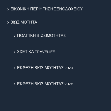
ΕΙΚΟΝΙΚΗ ΠΕΡΙΗΓΗΣΗ ΞΕΝΟΔΟΧΕΙΟΥ
ΒΙΩΣΙΜΟΤΗΤΑ
ΠΟΛΙΤΙΚΗ ΒΙΩΣΙΜΟΤΗΤΑΣ
ΣΧΕΤΙΚΑ TRAVELIFE
ΕΚΘΕΣΗ ΒΙΩΣΙΜΟΤΗΤΑΣ 2024
ΕΚΘΕΣΗ ΒΙΩΣΙΜΟΤΗΤΑΣ 2025