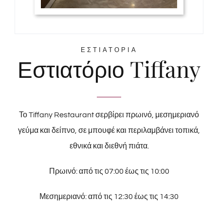
ΕΣΤΙΑΤΟΡΙΑ
Εστιατόριο Tiffany
Το Tiffany Restaurant σερβίρει πρωινό, μεσημεριανό
γεύμα και δείπνο, σε μπουφέ και περιλαμβάνει τοπικά,
εθνικά και διεθνή πιάτα.
Πρωινό: από τις 07:00 έως τις 10:00
Μεσημεριανό: από τις 12:30 έως τις 14:30