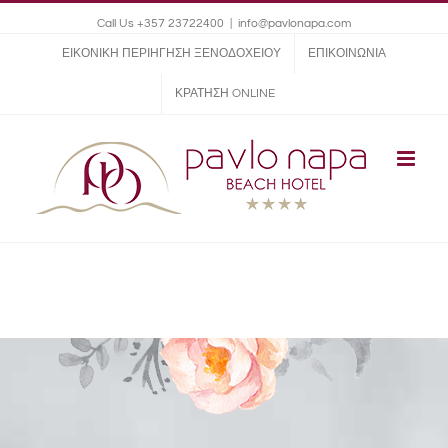
Call Us +357 23722400
|
info@pavlonapa.com
ΕΙΚΟΝΙΚΗ ΠΕΡΙΗΓΗΣΗ ΞΕΝΟΔΟΧΕΙΟΥ
ΕΠΙΚΟΙΝΩΝΙΑ
ΚΡΑΤΗΣΗ ONLINE