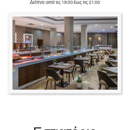
Δείπνο: από τις 19:00 έως τις 21:00