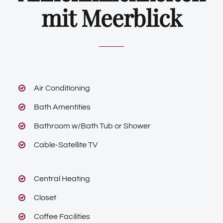
mit Meerblick
Air Conditioning
Bath Amentities
Bathroom w/Bath Tub or Shower
Cable-Satellite TV
Central Heating
Closet
Coffee Facilities