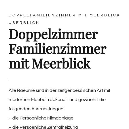
DOPPELFAMILIENZIMMER MIT MEERBLICK
ÜBERBLICK
Doppelzimmer
Familienzimmer
mit Meerblick
Alle Raeume sind in der zeitgenoessischen Art mit
modernen Moebeln dekoriert und gewaehrt die
follgenden Ausruestungen:
– die Persoenliche Klimaanlage
– die Persoenliche Zentralheizung