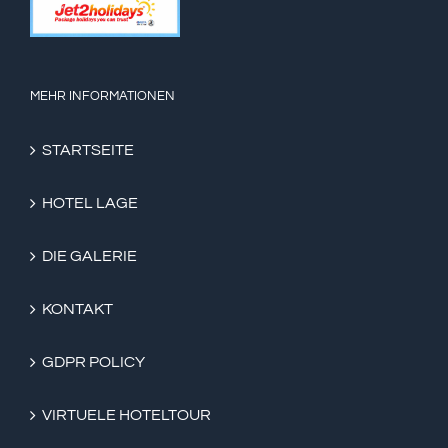
MEHR INFORMATIONEN
STARTSEITE
HOTEL LAGE
DIE GALERIE
KONTAKT
GDPR POLICY
VIRTUELE HOTELTOUR