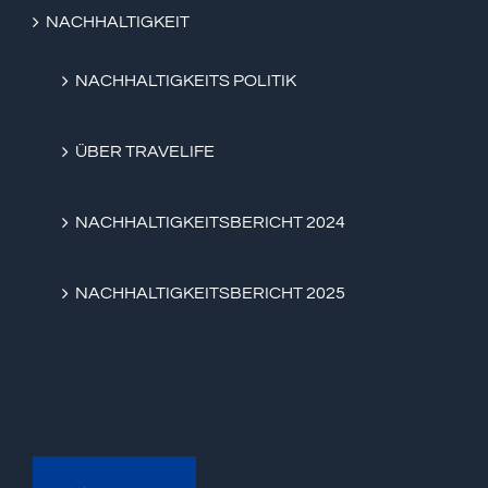
NACHHALTIGKEIT
NACHHALTIGKEITS POLITIK
ÜBER TRAVELIFE
NACHHALTIGKEITSBERICHT 2024
NACHHALTIGKEITSBERICHT 2025