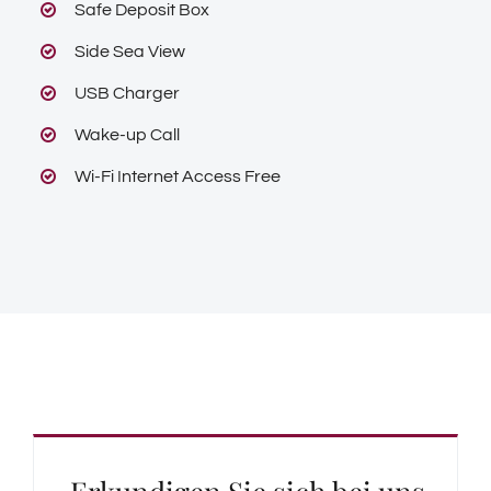
Safe Deposit Box
Side Sea View
USB Charger
Wake-up Call
Wi-Fi Internet Access Free