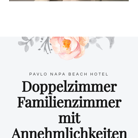
PAVLO NAPA BEACH HOTEL
Doppelzimmer
Familienzimmer
mit
Annehmlichkeiten