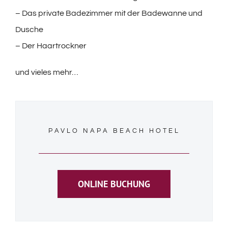
– Das private Badezimmer mit der Badewanne und
Dusche
– Der Haartrockner
und vieles mehr…
PAVLO NAPA BEACH HOTEL
ONLINE BUCHUNG