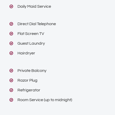
Daily Maid Service
Direct Dial Telephone
Flat Screen TV
Guest Laundry
Hairdryer
Private Balcony
Razor Plug
Refrigerator
Room Service (up to midnight)