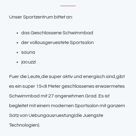
Unser Sportzentrum bittet an:
das Geschlossene Schwimmbad
der vollausgeruestete Sportsalon
sauna
jacuzzi
Fuer die Leute,die super aktiv und energisch sind,gibt
es ein super 15<8 Meter geschlossenes erwaermetes
Schwimmbad mit 27 angenehmen Grad. Es ist
begleitet mit einem modernen Sportsalon mit ganzem
Satz von Uebungausruestung(die Juengste
Technologien).