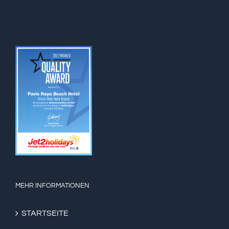
MEHR INFORMATIONEN
STARTSEITE