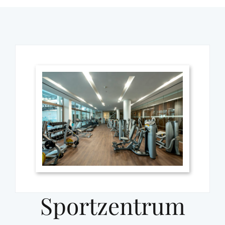
Sportzentrum