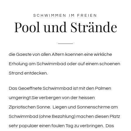
SCHWIMMEN IM FREIEN
Pool und Strände
die Gaeste von allen Altern koennen eine wirkliche
Erholung am Schwimmbad oder auf einem schoenen
Strand entdecken.
Das Geoeffnete Schwimmbad ist mit den Palmen
umgeringt.Sie verbergen von der heissen
Zipriotischen Sonne. Liegen und Sonnenschirme am
Schwimmbad (ohne Bezahlung) machen diesen Platz
sehr populaer einen faulen Tag zu verbringen. Das