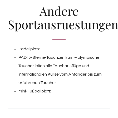
Andere
Sportausruestunge
Padel platz
PADI 5-Sterne-Tauchzentrum – olympische
Taucher leiten alle Tauchausflüge und
internationalen Kurse vom Anfänger bis zum
erfahrenen Taucher
Mini-Fußballplatz