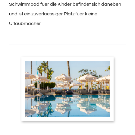
Schwimmbad fuer die Kinder befindet sich daneben
und ist ein zuverlaessiger Platz fuer kleine
Urlaubmacher