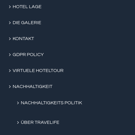
HOTEL LAGE
DIE GALERIE
KONTAKT
GDPR POLICY
VIRTUELE HOTELTOUR
NACHHALTIGKEIT
NACHHALTIGKEITS POLITIK
ÜBER TRAVELIFE