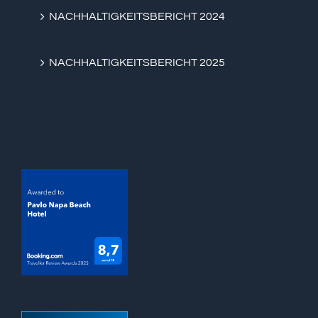
NACHHALTIGKEITSBERICHT 2024
NACHHALTIGKEITSBERICHT 2025