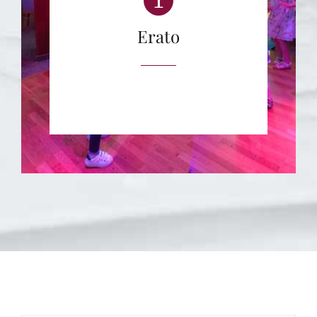
Erato