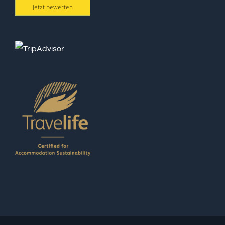
Jetzt bewerten