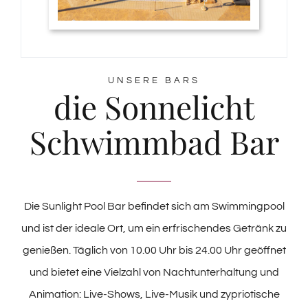
UNSERE BARS
die Sonnelicht
Schwimmbad Bar
Die Sunlight Pool Bar befindet sich am Swimmingpool
und ist der ideale Ort, um ein erfrischendes Getränk zu
genießen. Täglich von 10.00 Uhr bis 24.00 Uhr geöffnet
und bietet eine Vielzahl von Nachtunterhaltung und
Animation: Live-Shows, Live-Musik und zypriotische