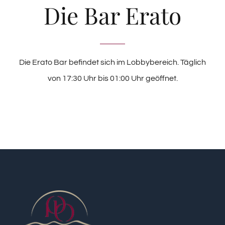
Die Bar Erato
Die Erato Bar befindet sich im Lobbybereich. Täglich
von 17:30 Uhr bis 01:00 Uhr geöffnet.