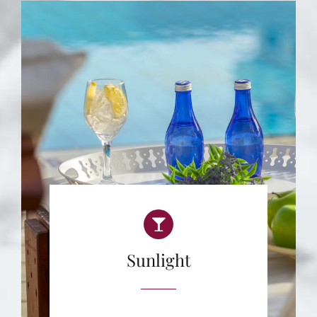
Sunlight