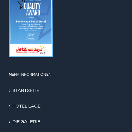
MEHR INFORMATIONEN
STARTSEITE
HOTEL LAGE
DIE GALERIE