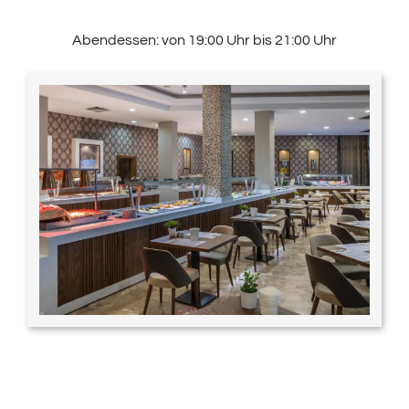
Abendessen: von 19:00 Uhr bis 21:00 Uhr