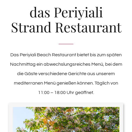
das Periyiali
Strand Restaurant
Das Periyiali Beach Restaurant bietet bis zum späten
Nachmittag ein abwechslungsreiches Menü, bei dem
die Gäste verschiedene Gerichte aus unserem
mediterranen Menü genießen können. Täglich von
11:00 – 18:00 Uhr geöffnet.