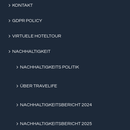
KONTAKT
GDPR POLICY
VIRTUELE HOTELTOUR
NACHHALTIGKEIT
NACHHALTIGKEITS POLITIK
ÜBER TRAVELIFE
NACHHALTIGKEITSBERICHT 2024
NACHHALTIGKEITSBERICHT 2025