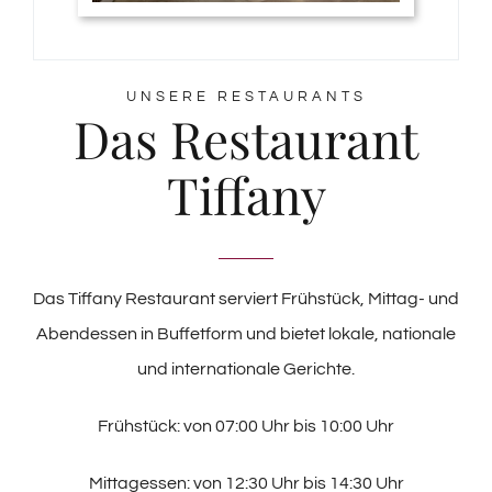
UNSERE RESTAURANTS
Das Restaurant
Tiffany
Das Tiffany Restaurant serviert Frühstück, Mittag- und
Abendessen in Buffetform und bietet lokale, nationale
und internationale Gerichte.
Frühstück: von 07:00 Uhr bis 10:00 Uhr
Mittagessen: von 12:30 Uhr bis 14:30 Uhr