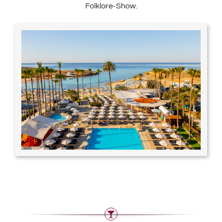
Folklore-Show.