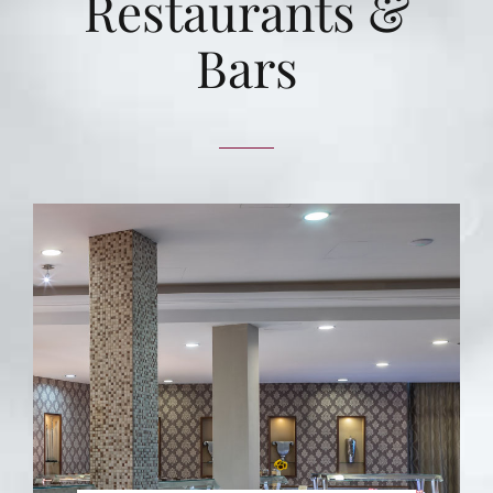
Restaurants &
Bars