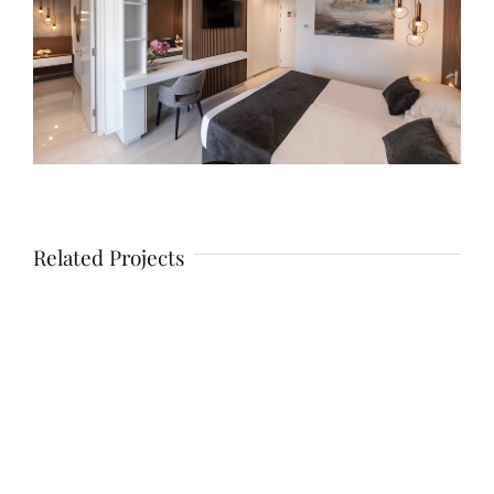
Related Projects