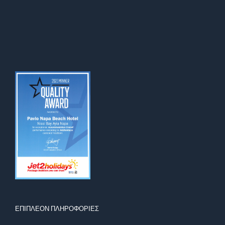
ΕΠΙΠΛΕΟΝ ΠΛΗΡΟΦΟΡΙΕΣ