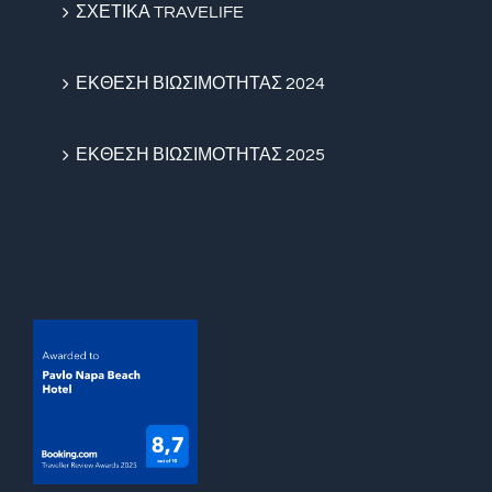
ΣΧΕΤΙΚΑ TRAVELIFE
ΕΚΘΕΣΗ ΒΙΩΣΙΜΟΤΗΤΑΣ 2024
ΕΚΘΕΣΗ ΒΙΩΣΙΜΟΤΗΤΑΣ 2025