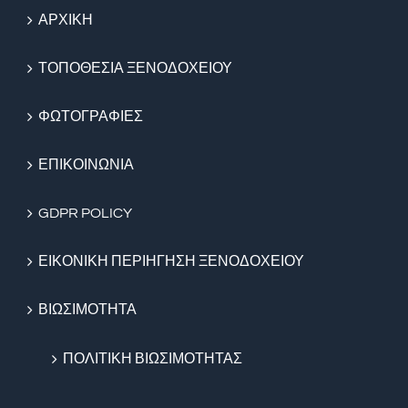
ΑΡΧΙΚΗ
ΤΟΠΟΘΕΣΙΑ ΞΕΝΟΔΟΧΕΙΟΥ
ΦΩΤΟΓΡΑΦΙΕΣ
ΕΠΙΚΟΙΝΩΝΙΑ
GDPR POLICY
ΕΙΚΟΝΙΚΗ ΠΕΡΙΗΓΗΣΗ ΞΕΝΟΔΟΧΕΙΟΥ
ΒΙΩΣΙΜΟΤΗΤΑ
ΠΟΛΙΤΙΚΗ ΒΙΩΣΙΜΟΤΗΤΑΣ