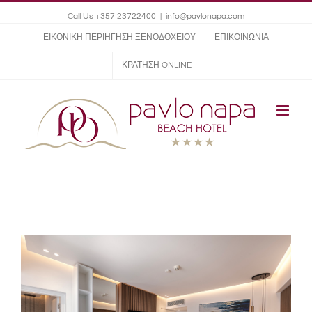
Call Us +357 23722400
|
info@pavlonapa.com
ΕΙΚΟΝΙΚΗ ΠΕΡΙΗΓΗΣΗ ΞΕΝΟΔΟΧΕΙΟΥ
ΕΠΙΚΟΙΝΩΝΙΑ
ΚΡΑΤΗΣΗ ONLINE
View
Larger
Image