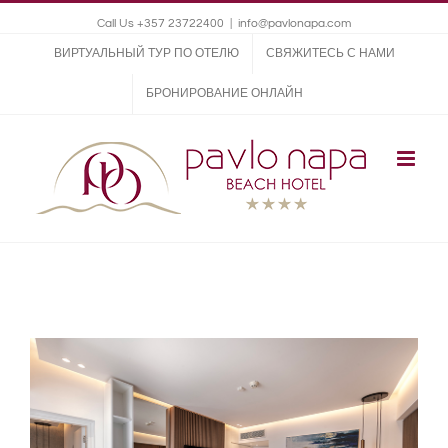
Call Us +357 23722400
|
info@pavlonapa.com
ВИРТУАЛЬНЫЙ ТУР ПО ОТЕЛЮ
СВЯЖИТЕСЬ С НАМИ
БРОНИРОВАНИЕ ОНЛАЙН
View
Larger
Image