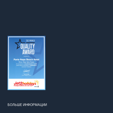
БОЛЬШЕ ИНФОРМАЦИИ