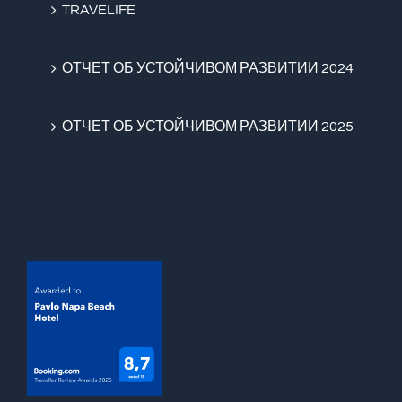
TRAVELIFE
ОТЧЕТ ОБ УСТОЙЧИВОМ РАЗВИТИИ 2024
ОТЧЕТ ОБ УСТОЙЧИВОМ РАЗВИТИИ 2025