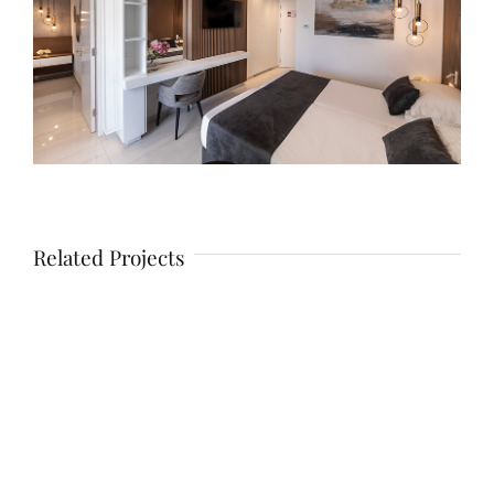
Related Projects