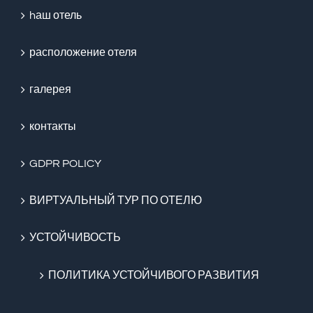
hаш отель
расположение отеля
галерея
контакты
GDPR POLICY
ВИРТУАЛЬНЫЙ ТУР ПО ОТЕЛЮ
УСТОЙЧИВОСТЬ
ПОЛИТИКА УСТОЙЧИВОГО РАЗВИТИЯ