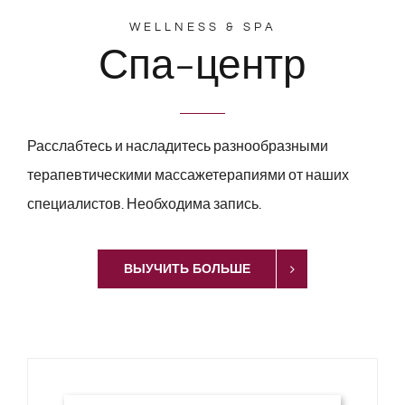
WELLNESS & SPA
Спа-центр
Расслабтесь и насладитесь разнообразными
терапевтическими массажетерапиями от наших
специалистов. Необходима запись.
ВЫУЧИТЬ БОЛЬШЕ