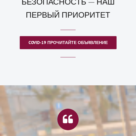
БЕЗОПАСНОСТЬ — НАШ
ПЕРВЫЙ ПРИОРИТЕТ
COVID-19 ПРОЧИТАЙТЕ ОБЪЯВЛЕНИЕ