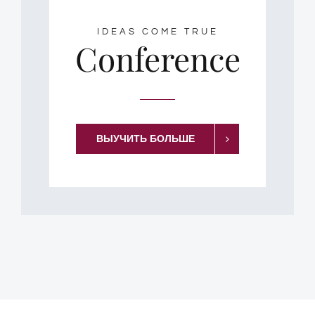
IDEAS COME TRUE
Conference
ВЫУЧИТЬ БОЛЬШЕ