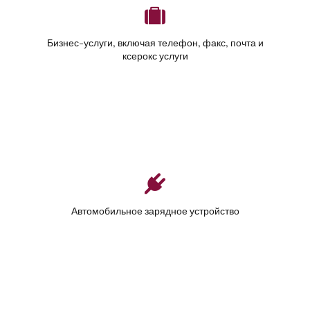
Бизнес-услуги, включая телефон, факс, почта и
ксерокс услуги
Автомобильное зарядное устройство