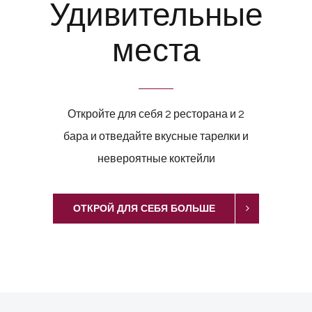
Удивительные
места
Откройте для себя 2 ресторана и 2
бара и отведайте вкусные тарелки и
невероятные коктейли
ОТКРОЙ ДЛЯ СЕБЯ БОЛЬШЕ