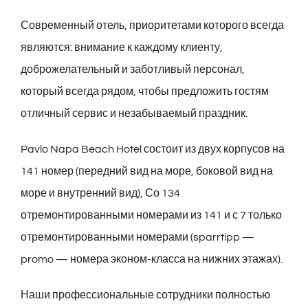
Современный отель, приоритетами которого всегда
являются: внимание к каждому клиенту,
доброжелательный и заботливый персонал,
который всегда рядом, чтобы предложить гостям
отличный сервис и незабываемый праздник.
Pavlo Napa Beach Hotel состоит из двух корпусов на
141 номер (передний вид на море, боковой вид на
море и внутренний вид), Со 134
отремонтированными номерами из 141 и с 7 только
отремонтированными номерами (sparrtipp —
promo — номера эконом-класса на нижних этажах).
Наши профессиональные сотрудники полностью