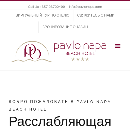
Call Us +357 23722400
|
info@pavlonapa.com
ВИРТУАЛЬНЫЙ ТУР ПО ОТЕЛЮ
СВЯЖИТЕСЬ С НАМИ
БРОНИРОВАНИЕ ОНЛАЙН
ДОБРО ПОЖАЛОВАТЬ В PAVLO NAPA
BEACH HOTEL
Расслабляющая