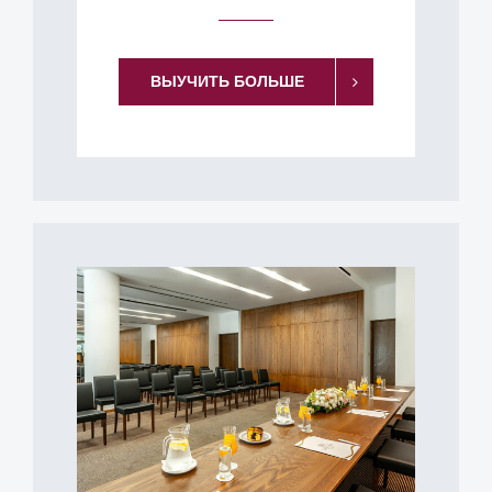
ВЫУЧИТЬ БОЛЬШЕ