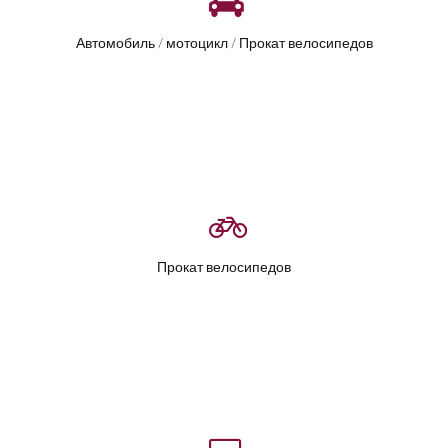
Автомобиль / мотоцикл / Прокат велосипедов
Прокат велосипедов