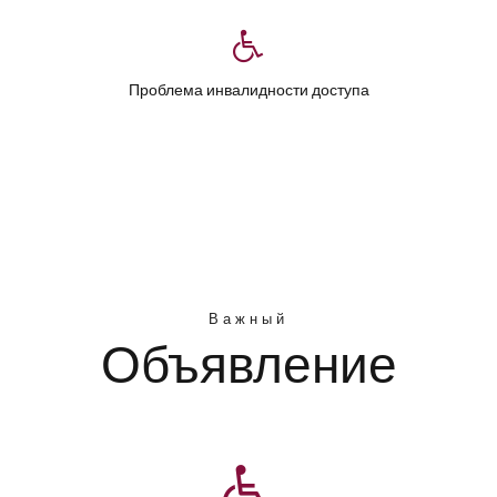
Проблема инвалидности доступа
Важный
Объявление