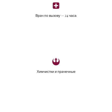
Врач по вызову — 24 часа
Химчистки и прачечные