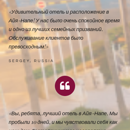
«Удивительный отель и расположение в
Айя-Напе! У нас было очень спокойное время
и одно из лучших семейных призваний.
Обслуживание клиентов было
превосходным!»
SERGEY, RUSSIA
«Вы, ребята, лучший отель в Айя-Напе. Мы
пробыли 10 дней, и мы чувствовали себя как