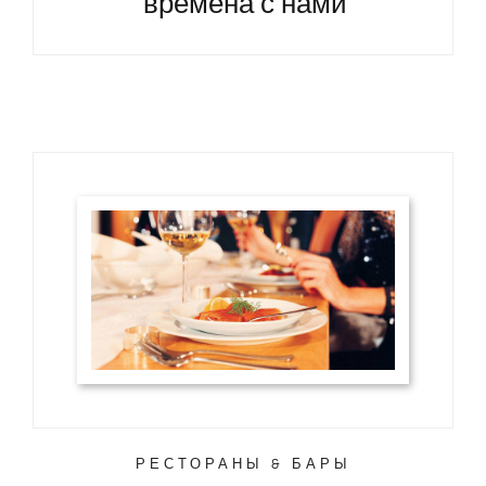
времена с нами
РЕСТОРАНЫ & БАРЫ