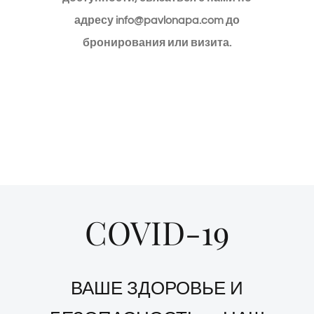
адресу info@pavlonapa.com до
бронирования или визита.
COVID-19
ВАШЕ ЗДОРОВЬЕ И