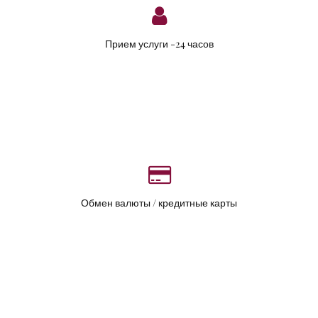
Прием услуги -24 часов
Обмен валюты / кредитные карты