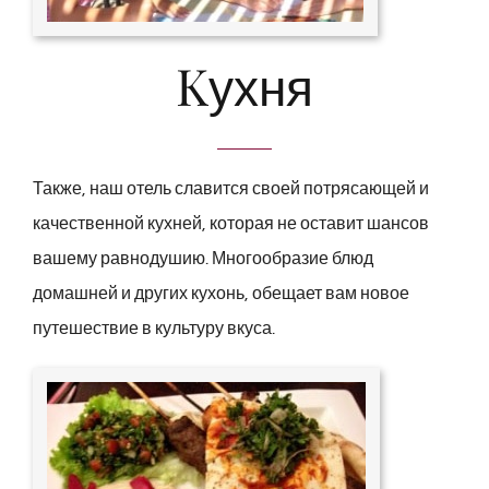
Kухня
Также, наш отель славится своей потрясающей и
качественной кухней, которая не оставит шансов
вашему равнодушию. Многообразие блюд
домашней и других кухонь, обещает вам новое
путешествие в культуру вкуса.