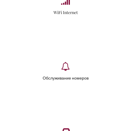
WiFi Internet
Обслуживание номеров