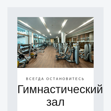
ВСЕГДА ОСТАНОВИТЕСЬ
Гимнастический
зал