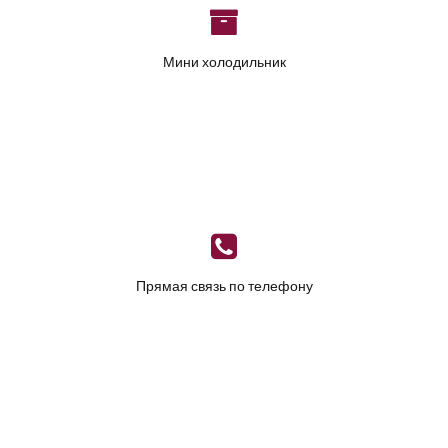
Мини холодильник
Прямая связь по телефону