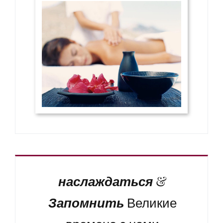
наслаждаться
&
Запомнить
Великие