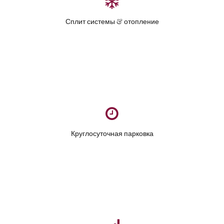
Сплит системы & отопление
Круглосуточная парковка