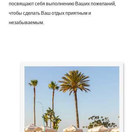
посвящают себя выполнению Ваших пожеланий,
чтобы сделать Ваш отдых приятным и
незабываемым.