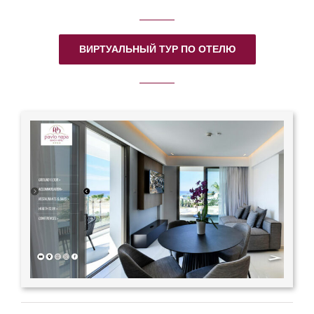
ВИРТУАЛЬНЫЙ ТУР ПО ОТЕЛЮ