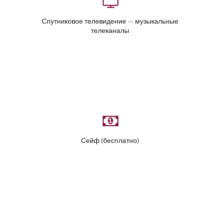
Спутниковое телевидение — музыкальные
телеканалы
Сейф (бесплатно)