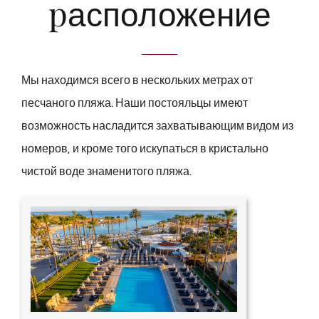
pасположение
Мы находимся всего в нескольких метрах от
песчаного пляжа. Наши постояльцы имеют
возможность насладится захватывающим видом из
номеров, и кроме того искупаться в кристально
чистой воде знаменитого пляжа.