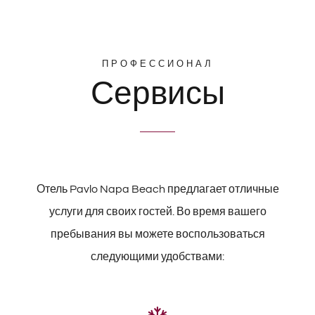
ПРОФЕССИОНАЛ
Сервисы
Отель Pavlo Napa Beach предлагает отличные
услуги для своих гостей. Во время вашего
пребывания вы можете воспользоваться
следующими удобствами: