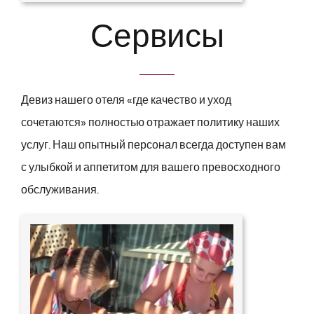
Сервисы
Девиз нашего отеля «где качество и уход
сочетаются» полностью отражает политику наших
услуг. Наш опытный персонал всегда доступен вам
с улыбкой и аппетитом для вашего превосходного
обслуживания.