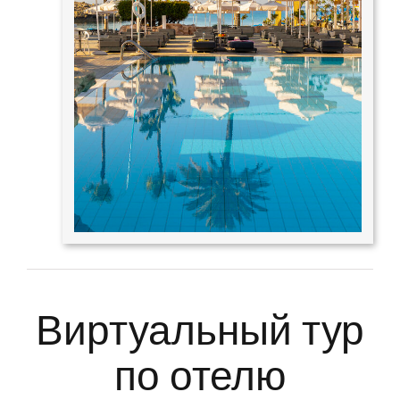
Виртуальный тур
по отелю