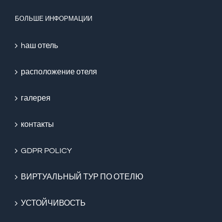
БОЛЬШЕ ИНФОРМАЦИИ
hаш отель
расположение отеля
галерея
контакты
GDPR POLICY
ВИРТУАЛЬНЫЙ ТУР ПО ОТЕЛЮ
УСТОЙЧИВОСТЬ