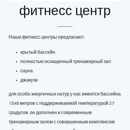
фитнесс центр
Наши фитнесс центры предлагают:
крытый бассейн
полностью оснащенный тренажерный зал
сауна
джакузи
для особо энергичных натур у нас имеется бассейна
15х8 метров с поддерживаемой температурой 27
градусов. он дополнен и современным
тренажерным залом с совершенным комплексом