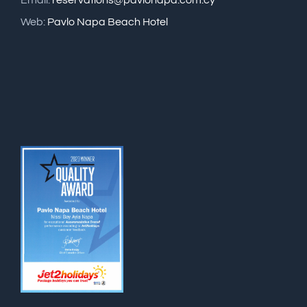
Web:
Pavlo Napa Beach Hotel