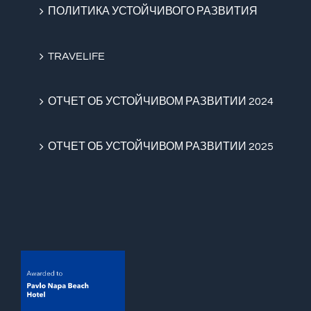
ПОЛИТИКА УСТОЙЧИВОГО РАЗВИТИЯ
TRAVELIFE
ОТЧЕТ ОБ УСТОЙЧИВОМ РАЗВИТИИ 2024
ОТЧЕТ ОБ УСТОЙЧИВОМ РАЗВИТИИ 2025