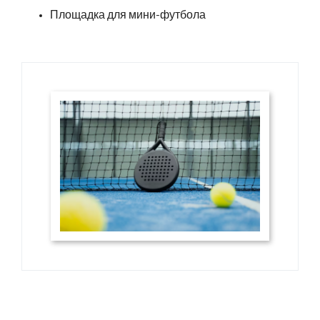
Площадка для мини-футбола