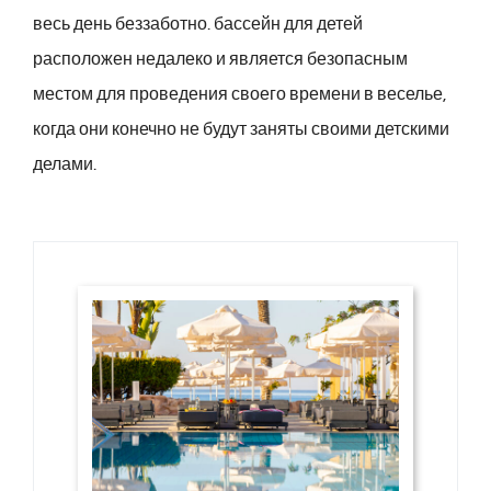
весь день беззаботно. бассейн для детей
расположен недалеко и является безопасным
местом для проведения своего времени в веселье,
когда они конечно не будут заняты своими детскими
делами.