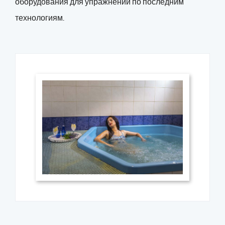
оборудования для упражнений по последним
технологиям.