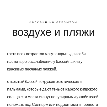
бассейн на открытом
воздухе и пляжи
гости всех возрастов могут открыть для себя
настоящее расслабление у бассейна или у
красивых песчаных пляжей.
открытый бассейн окружен экзотическими
пальмами, которые дают тень от жаркого кипрского
солнца. эти места станут популярными у любителей
полежать под Солнцем или под зонтами и провести