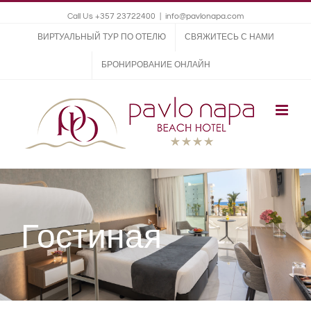
Call Us +357 23722400
|
info@pavlonapa.com
ВИРТУАЛЬНЫЙ ТУР ПО ОТЕЛЮ
СВЯЖИТЕСЬ С НАМИ
БРОНИРОВАНИЕ ОНЛАЙН
Гостиная