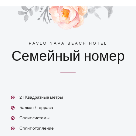
PAVLO NAPA BEACH HOTEL
Семейный номер
21 Квадратные метры
Балкон / терраса
Сплит системы
Сплит отопление