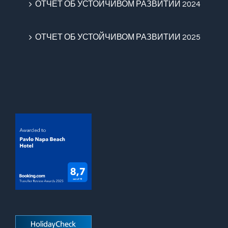
ОТЧЕТ ОБ УСТОЙЧИВОМ РАЗВИТИИ 2024
ОТЧЕТ ОБ УСТОЙЧИВОМ РАЗВИТИИ 2025