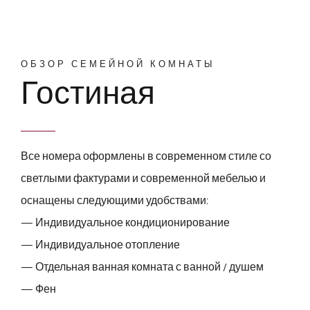
ОБЗОР СЕМЕЙНОЙ КОМНАТЫ
Гостиная
Все номера оформлены в современном стиле со
светлыми фактурами и современной мебелью и
оснащены следующими удобствами:
— Индивидуальное кондиционирование
— Индивидуальное отопление
— Отдельная ванная комната с ванной / душем
— Фен