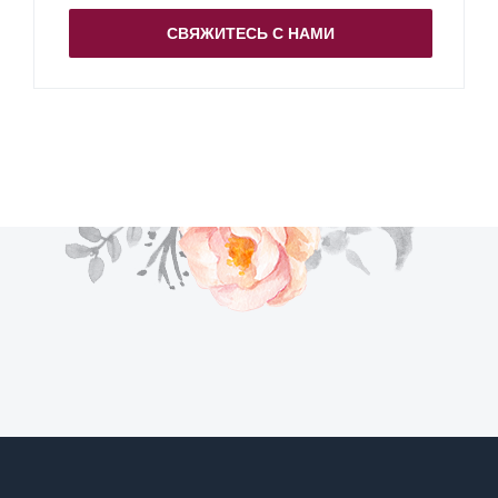
СВЯЖИТЕСЬ С НАМИ