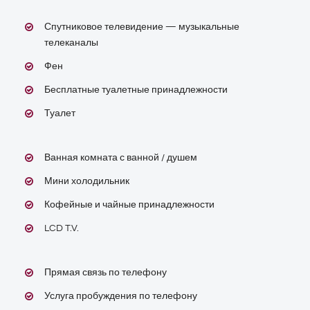
Спутниковое телевидение — музыкальные
телеканалы
Фен
Бесплатные туалетные принадлежности
Туалет
Ванная комната с ванной / душем
Мини холодильник
Кофейные и чайные принадлежности
LCD T.V.
Прямая связь по телефону
Услуга пробуждения по телефону