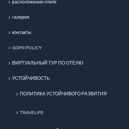
расположение отеля
галерея
контакты
GDPR POLICY
ВИРТУАЛЬНЫЙ ТУР ПО ОТЕЛЮ
УСТОЙЧИВОСТЬ
ПОЛИТИКА УСТОЙЧИВОГО РАЗВИТИЯ
TRAVELIFE