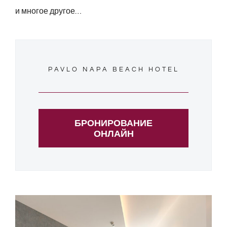
и многое другое…
PAVLO NAPA BEACH HOTEL
БРОНИРОВАНИЕ
ОНЛАЙН