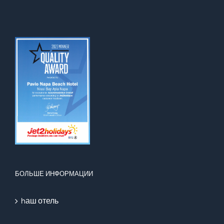
БОЛЬШЕ ИНФОРМАЦИИ
hаш отель