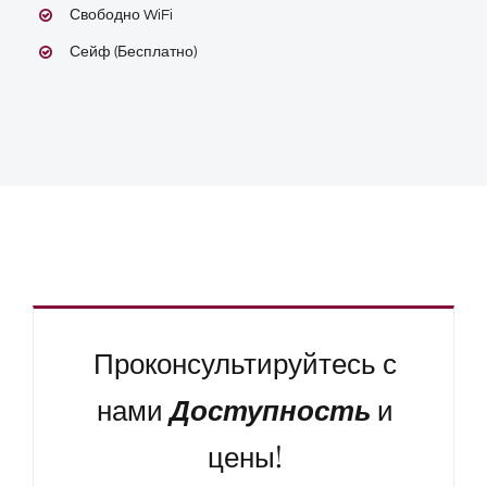
Свободно WiFi
Сейф (Бесплатно)
Проконсультируйтесь с
нами
Доступность
и
цены!