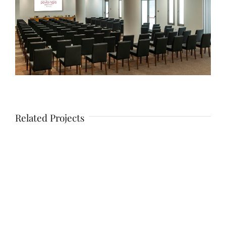
Related Projects