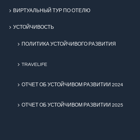
ВИРТУАЛЬНЫЙ ТУР ПО ОТЕЛЮ
УСТОЙЧИВОСТЬ
ПОЛИТИКА УСТОЙЧИВОГО РАЗВИТИЯ
TRAVELIFE
ОТЧЕТ ОБ УСТОЙЧИВОМ РАЗВИТИИ 2024
ОТЧЕТ ОБ УСТОЙЧИВОМ РАЗВИТИИ 2025