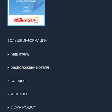
БОЛЬШЕ ИНФОРМАЦИИ
hаш отель
расположение отеля
галерея
контакты
GDPR POLICY