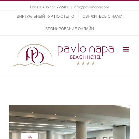
Call Us +357 23722400
|
info@pavlonapa.com
ВИРТУАЛЬНЫЙ ТУР ПО ОТЕЛЮ
СВЯЖИТЕСЬ С НАМИ
БРОНИРОВАНИЕ ОНЛАЙН
View
Larger
Image