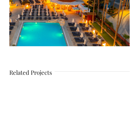
Related Projects