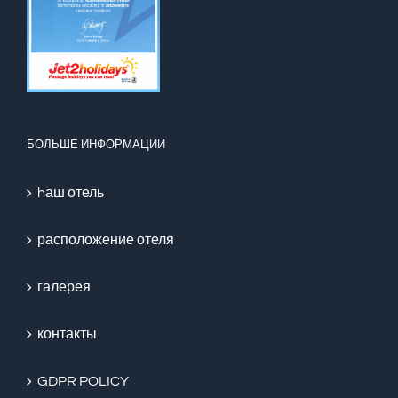
БОЛЬШЕ ИНФОРМАЦИИ
hаш отель
расположение отеля
галерея
контакты
GDPR POLICY