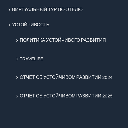
ВИРТУАЛЬНЫЙ ТУР ПО ОТЕЛЮ
УСТОЙЧИВОСТЬ
ПОЛИТИКА УСТОЙЧИВОГО РАЗВИТИЯ
TRAVELIFE
ОТЧЕТ ОБ УСТОЙЧИВОМ РАЗВИТИИ 2024
ОТЧЕТ ОБ УСТОЙЧИВОМ РАЗВИТИИ 2025