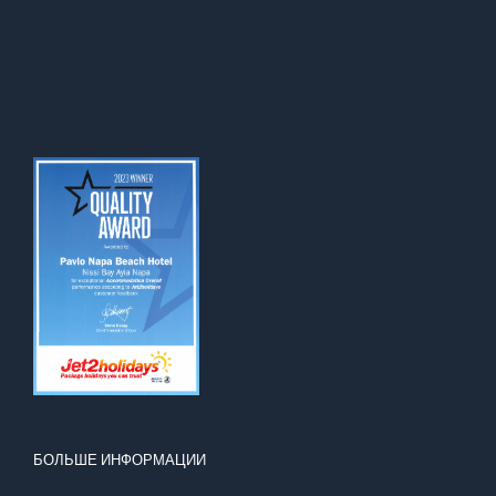
БОЛЬШЕ ИНФОРМАЦИИ