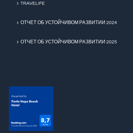
TRAVELIFE
ОТЧЕТ ОБ УСТОЙЧИВОМ РАЗВИТИИ 2024
ОТЧЕТ ОБ УСТОЙЧИВОМ РАЗВИТИИ 2025