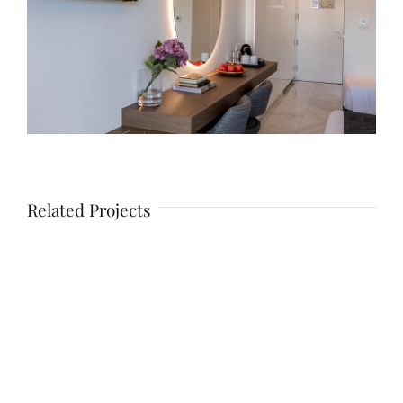
Related Projects