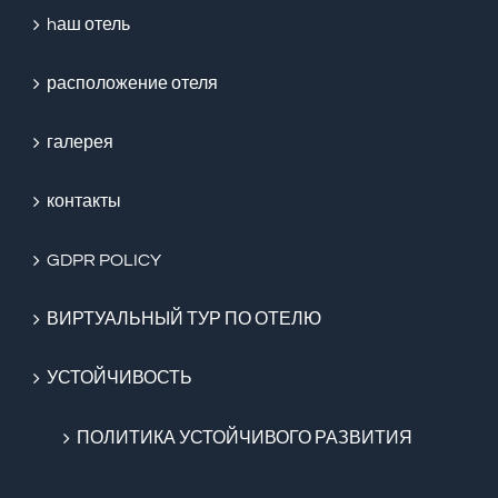
hаш отель
расположение отеля
галерея
контакты
GDPR POLICY
ВИРТУАЛЬНЫЙ ТУР ПО ОТЕЛЮ
УСТОЙЧИВОСТЬ
ПОЛИТИКА УСТОЙЧИВОГО РАЗВИТИЯ