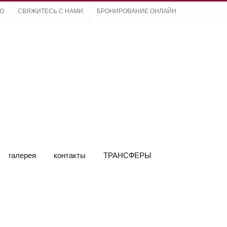
ЛЮ
СВЯЖИТЕСЬ С НАМИ
БРОНИРОВАНИЕ ОНЛАЙН
галерея
контакты
ТРАНСФЕРЫ