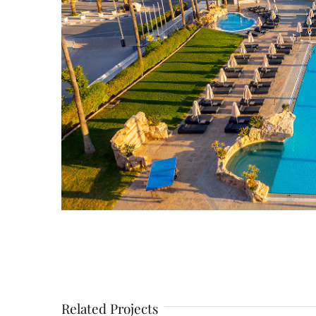
Related Projects