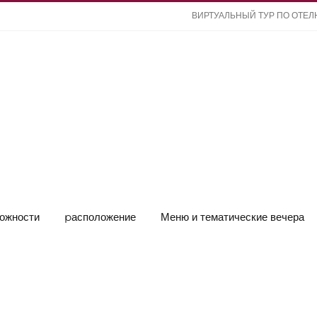
ВИРТУАЛЬНЫЙ ТУР ПО ОТЕ
ожности
pасположение
Меню и тематические вечера