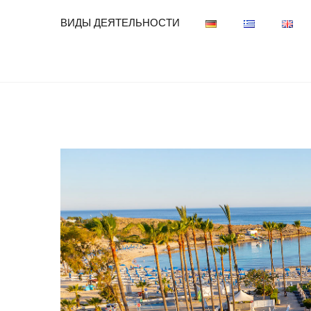
ВИДЫ ДЕЯТЕЛЬНОСТИ
View
Larger
Image