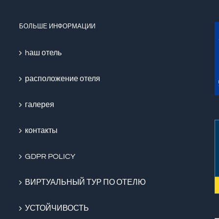
БОЛЬШЕ ИНФОРМАЦИИ
hаш отель
расположение отеля
галерея
контакты
GDPR POLICY
ВИРТУАЛЬНЫЙ ТУР ПО ОТЕЛЮ
УСТОЙЧИВОСТЬ