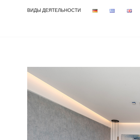
ВИДЫ ДЕЯТЕЛЬНОСТИ
View
Larger
Image