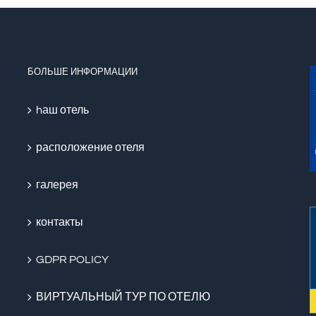
БОЛЬШЕ ИНФОРМАЦИИ
hаш отель
расположение отеля
галерея
контакты
GDPR POLICY
ВИРТУАЛЬНЫЙ ТУР ПО ОТЕЛЮ