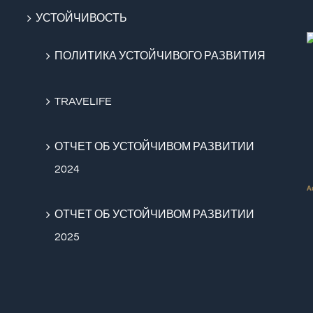
УСТОЙЧИВОСТЬ
ПОЛИТИКА УСТОЙЧИВОГО РАЗВИТИЯ
TRAVELIFE
ОТЧЕТ ОБ УСТОЙЧИВОМ РАЗВИТИИ
2024
ОТЧЕТ ОБ УСТОЙЧИВОМ РАЗВИТИИ
2025