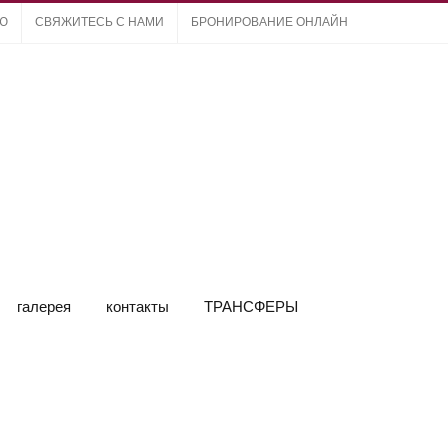
ЛЮ
СВЯЖИТЕСЬ С НАМИ
БРОНИРОВАНИЕ ОНЛАЙН
галерея
контакты
ТРАНСФЕРЫ