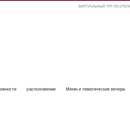
ВИРТУАЛЬНЫЙ ТУР ПО ОТЕ
ожности
pасположение
Меню и тематические вечера