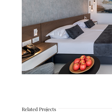
Related Projects