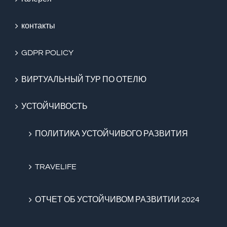
контакты
GDPR POLICY
ВИРТУАЛЬНЫЙ ТУР ПО ОТЕЛЮ
УСТОЙЧИВОСТЬ
ПОЛИТИКА УСТОЙЧИВОГО РАЗВИТИЯ
TRAVELIFE
ОТЧЕТ ОБ УСТОЙЧИВОМ РАЗВИТИИ 2024