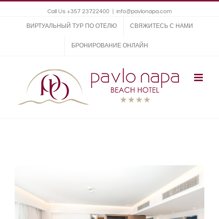
Call Us +357 23722400
|
info@pavlonapa.com
ВИРТУАЛЬНЫЙ ТУР ПО ОТЕЛЮ
СВЯЖИТЕСЬ С НАМИ
БРОНИРОВАНИЕ ОНЛАЙН
View
Larger
Image