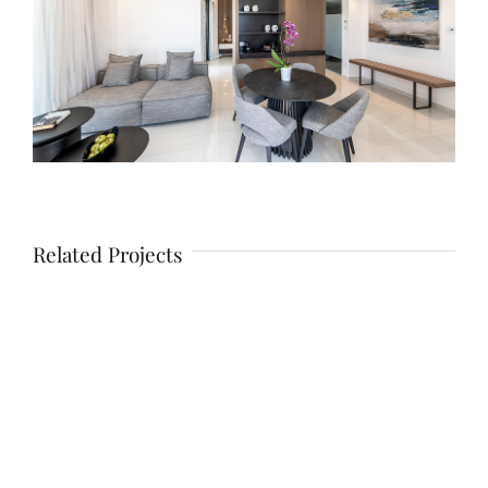
Related Projects