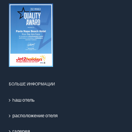
БОЛЬШЕ ИНФОРМАЦИИ
hаш отель
расположение отеля
галерея