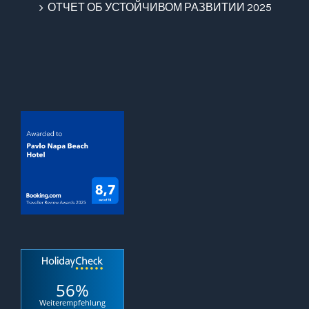
ОТЧЕТ ОБ УСТОЙЧИВОМ РАЗВИТИИ 2025
56%
Weiterempfehlung