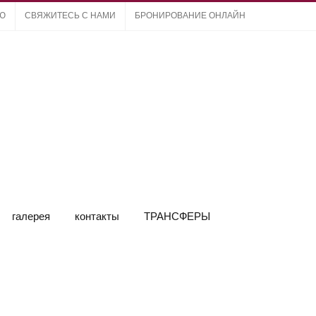
ЛЮ
СВЯЖИТЕСЬ С НАМИ
БРОНИРОВАНИЕ ОНЛАЙН
галерея
контакты
ТРАНСФЕРЫ