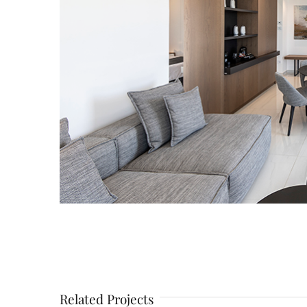
Related Projects