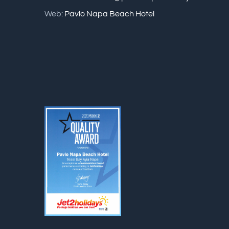
Web:
Pavlo Napa Beach Hotel