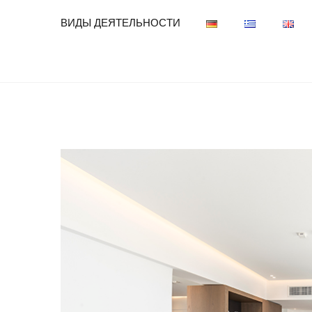
ВИДЫ ДЕЯТЕЛЬНОСТИ
View
Larger
Image