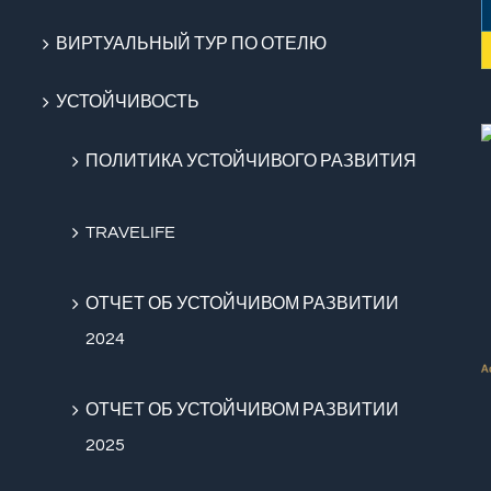
ВИРТУАЛЬНЫЙ ТУР ПО ОТЕЛЮ
УСТОЙЧИВОСТЬ
ПОЛИТИКА УСТОЙЧИВОГО РАЗВИТИЯ
TRAVELIFE
ОТЧЕТ ОБ УСТОЙЧИВОМ РАЗВИТИИ
2024
ОТЧЕТ ОБ УСТОЙЧИВОМ РАЗВИТИИ
2025