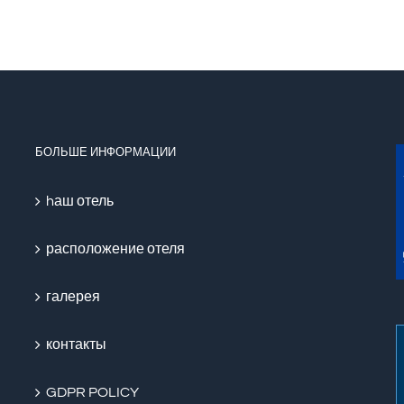
БОЛЬШЕ ИНФОРМАЦИИ
hаш отель
расположение отеля
галерея
контакты
GDPR POLICY