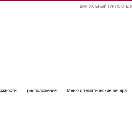
ВИРТУАЛЬНЫЙ ТУР ПО ОТЕ
ожности
pасположение
Меню и тематические вечера