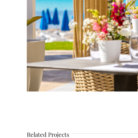
Related Projects