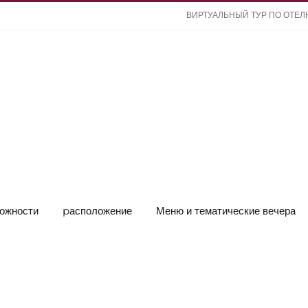
ВИРТУАЛЬНЫЙ ТУР ПО ОТЕ
ожности
pасположение
Меню и тематические вечера