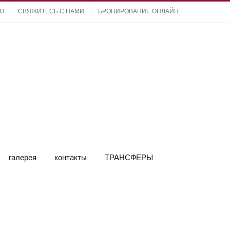
ЛЮ
СВЯЖИТЕСЬ С НАМИ
БРОНИРОВАНИЕ ОНЛАЙН
галерея
контакты
ТРАНСФЕРЫ