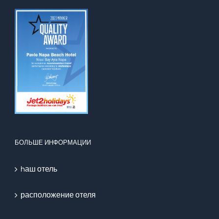
БОЛЬШЕ ИНФОРМАЦИИ
hаш отель
расположение отеля