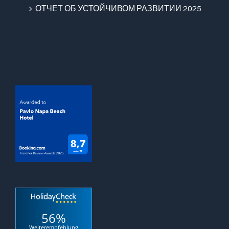
ОТЧЕТ ОБ УСТОЙЧИВОМ РАЗВИТИИ 2025
56%
Weiterempfehlung