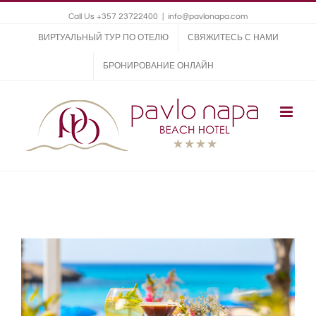
Call Us +357 23722400
|
info@pavlonapa.com
ВИРТУАЛЬНЫЙ ТУР ПО ОТЕЛЮ
СВЯЖИТЕСЬ С НАМИ
БРОНИРОВАНИЕ ОНЛАЙН
View
Larger
Image