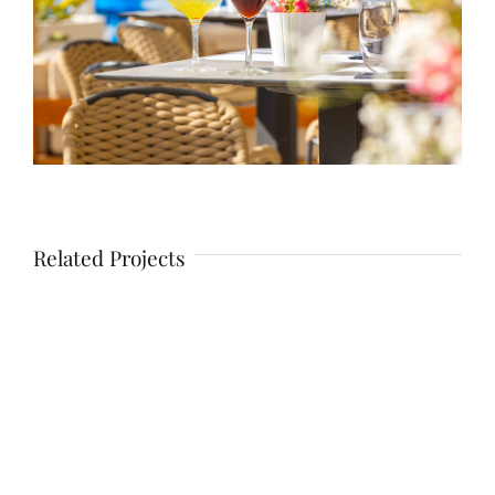
Related Projects