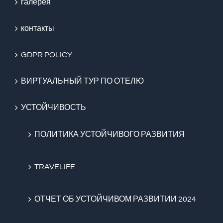
галерея
контакты
GDPR POLICY
ВИРТУАЛЬНЫЙ ТУР ПО ОТЕЛЮ
УСТОЙЧИВОСТЬ
ПОЛИТИКА УСТОЙЧИВОГО РАЗВИТИЯ
TRAVELIFE
ОТЧЕТ ОБ УСТОЙЧИВОМ РАЗВИТИИ 2024