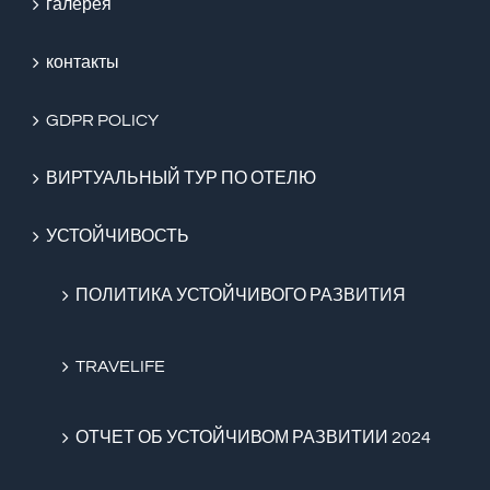
галерея
контакты
GDPR POLICY
ВИРТУАЛЬНЫЙ ТУР ПО ОТЕЛЮ
УСТОЙЧИВОСТЬ
ПОЛИТИКА УСТОЙЧИВОГО РАЗВИТИЯ
TRAVELIFE
ОТЧЕТ ОБ УСТОЙЧИВОМ РАЗВИТИИ 2024