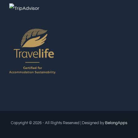
Copyright © 2026 - All Rights Reserved | Designed by
BelongApps