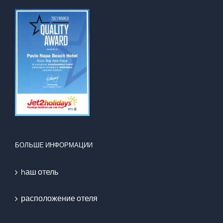
БОЛЬШЕ ИНФОРМАЦИИ
hаш отель
расположение отеля