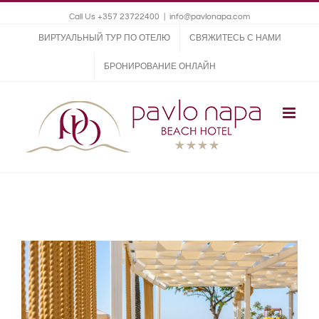
Call Us +357 23722400
|
info@pavlonapa.com
ВИРТУАЛЬНЫЙ ТУР ПО ОТЕЛЮ
СВЯЖИТЕСЬ С НАМИ
БРОНИРОВАНИЕ ОНЛАЙН
View
Larger
Image