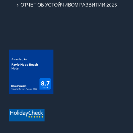
ОТЧЕТ ОБ УСТОЙЧИВОМ РАЗВИТИИ 2025