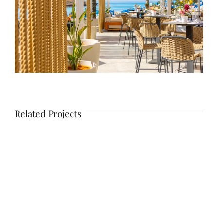
Related Projects